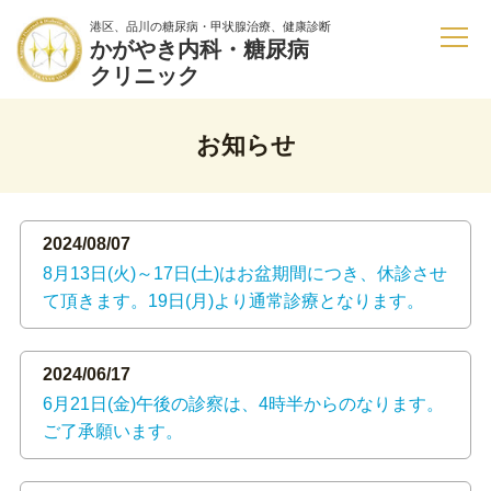
港区、品川の糖尿病・甲状腺治療、健康診断
かがやき内科・糖尿病
クリニック
お知らせ
2024/08/07
8月13日(火)～17日(土)はお盆期間につき、休診させ
て頂きます。19日(月)より通常診療となります。
2024/06/17
6月21日(金)午後の診察は、4時半からのなります。
ご了承願います。