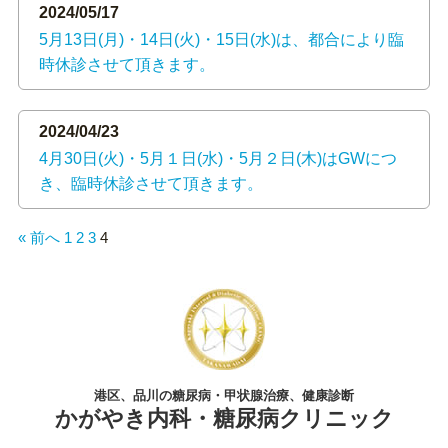
2024/05/17
5月13日(月)・14日(火)・15日(水)は、都合により臨
時休診させて頂きます。
2024/04/23
4月30日(火)・5月１日(水)・5月２日(木)はGWにつ
き、臨時休診させて頂きます。
« 前へ
1
2
3
4
港区、品川の糖尿病・甲状腺治療、健康診断
かがやき内科・糖尿病クリニック