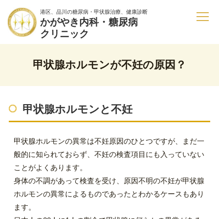
港区、品川の糖尿病・甲状腺治療、健康診断
かがやき内科・糖尿病
クリニック
甲状腺ホルモンが不妊の原因？
甲状腺ホルモンと不妊
甲状腺ホルモンの異常は不妊原因のひとつですが、まだ一
般的に知られておらず、不妊の検査項目にも入っていない
ことがよくあります。
身体の不調があって検査を受け、原因不明の不妊が甲状腺
ホルモンの異常によるものであったとわかるケースもあり
ます。