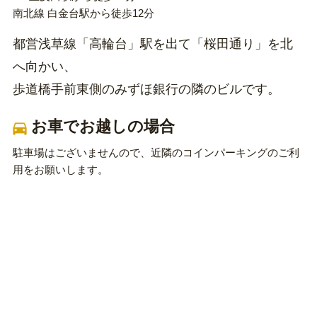
南北線 白金台駅から徒歩12分
都営浅草線「高輪台」駅を出て「桜田通り」を北
へ向かい、
歩道橋手前東側のみずほ銀行の隣のビルです。
お車でお越しの場合
駐車場はございませんので、近隣のコインパーキングのご利
用をお願いします。