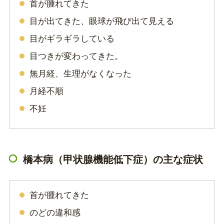
首が腫れてきた
目が出てきた、眼球が飛び出て見える
目がギラギラしている
目つきが変わってきた。
無月経、生理がなくなった
月経不順
不妊
橋本病（甲状腺機能低下症）の主な症状
首が腫れてきた
のどの違和感