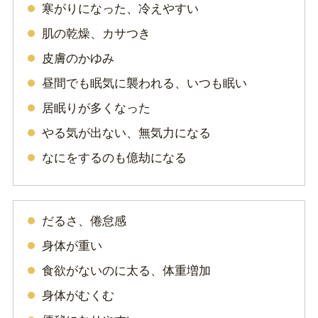
寒がりになった、冷えやすい
肌の乾燥、カサつき
皮膚のかゆみ
昼間でも眠気に襲われる、いつも眠い
居眠りが多くなった
やる気が出ない、無気力になる
なにをするのも億劫になる
だるさ、倦怠感
身体が重い
食欲がないのに太る、体重増加
身体がむくむ