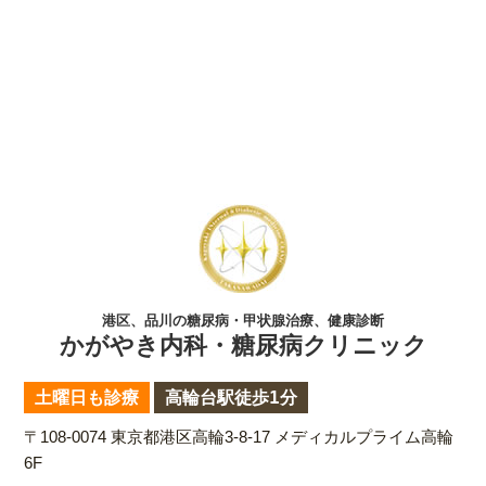
港区、品川の糖尿病・甲状腺治療、健康診断
かがやき内科・糖尿病クリニック
土曜日も診療
高輪台駅徒歩1分
〒108-0074 東京都港区高輪3-8-17 メディカルプライム高輪
6F