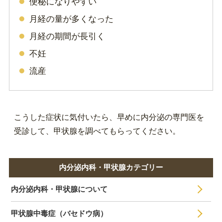
便秘になりやすい
月経の量が多くなった
月経の期間が長引く
不妊
流産
こうした症状に気付いたら、早めに内分泌の専門医を
受診して、甲状腺を調べてもらってください。
内分泌内科・甲状腺カテゴリー
内分泌内科・甲状腺について
甲状腺中毒症（バセドウ病）