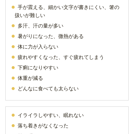
手が震える、細かい文字が書きにくい、箸の
扱いが難しい
多汗、汗の量が多い
暑がりになった、微熱がある
体に力が入らない
疲れやすくなった、すぐ疲れてしまう
下痢になりやすい
体重が減る
どんなに食べても太らない
イライラしやすい、眠れない
落ち着きがなくなった