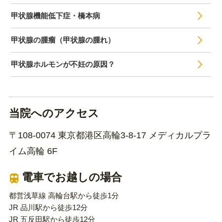
甲状腺機能低下症・橋本病
甲状腺の腫瘤（甲状腺の腫れ）
甲状腺ホルモンが不妊の原因？
当院へのアクセス
〒108-0074 東京都港区高輪3-8-17 メディカルプラ
イム高輪 6F
電車でお越しの場合
都営浅草線 高輪台駅から徒歩1分
JR 品川駅から徒歩12分
JR 五反田駅から徒歩12分